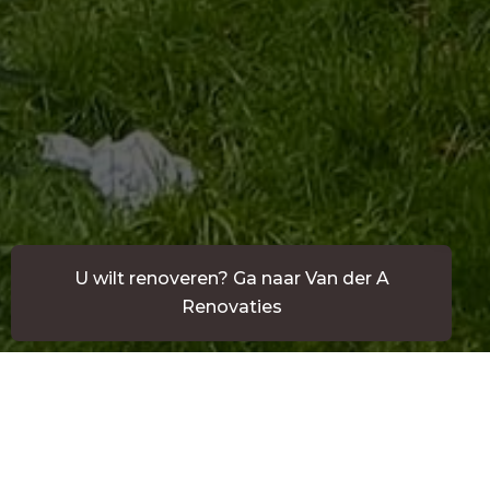
U wilt renoveren? Ga naar Van der A
Renovaties