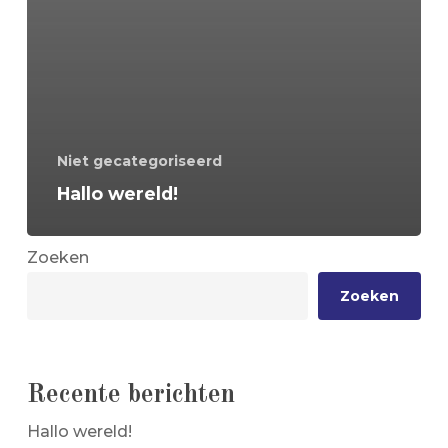
Niet gecategoriseerd
Hallo wereld!
Zoeken
Zoeken
Recente berichten
Hallo wereld!