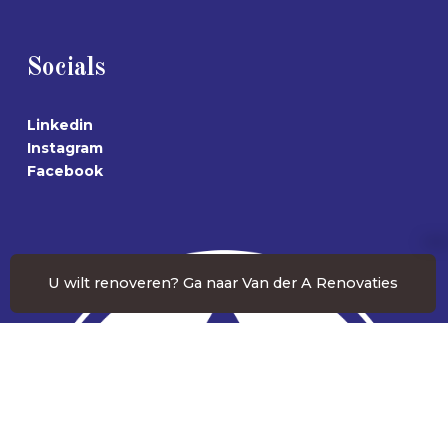
Socials
Linkedin
Instagram
Facebook
U wilt renoveren? Ga naar Van der A Renovaties